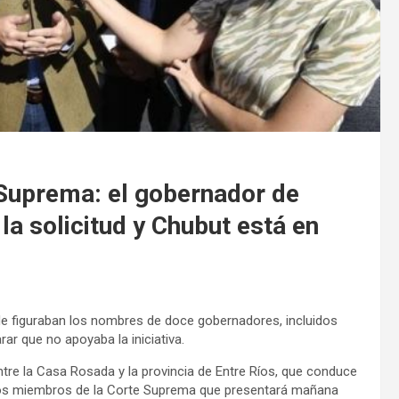
e Suprema: el gobernador de
la solicitud y Chubut está en
e figuraban los nombres de doce gobernadores, incluidos
rar que no apoyaba la iniciativa.
tre la Casa Rosada y la provincia de Entre Ríos, que conduce
 a los miembros de la Corte Suprema que presentará mañana