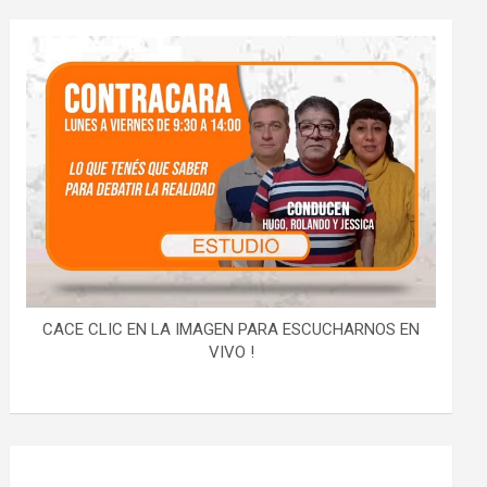
CACE CLIC EN LA IMAGEN PARA ESCUCHARNOS EN
VIVO !