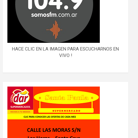
HACE CLIC EN LA IMAGEN PARA ESCUCHARNOS EN
VIVO !