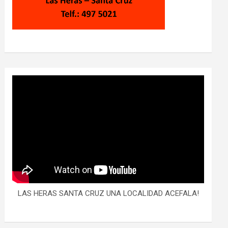
LAS HERAS SANTA CRUZ UNA LOCALIDAD ACEFALA!