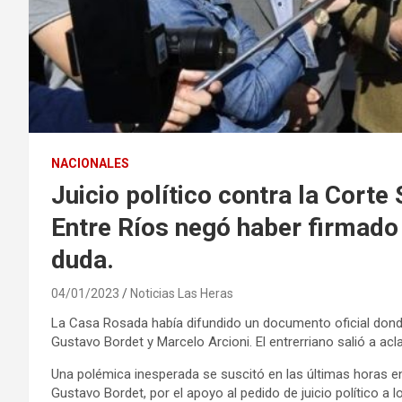
NACIONALES
Juicio político contra la Cort
Entre Ríos negó haber firmado 
duda.
04/01/2023
Noticias Las Heras
La Casa Rosada había difundido un documento oficial dond
Gustavo Bordet y Marcelo Arcioni. El entrerriano salió a acla
Una polémica inesperada se suscitó en las últimas horas en
Gustavo Bordet, por el apoyo al pedido de juicio político