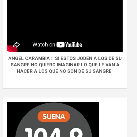
ANGEL CARAMBIA : "SI ESTOS JODEN A LOS DE SU
SANGRE NO QUIERO IMAGINAR LO QUE LE VAN A
HACER A LOS QUE NO SON DE SU SANGRE"