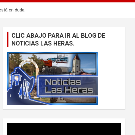
está en duda.
CLIC ABAJO PARA IR AL BLOG DE
NOTICIAS LAS HERAS.