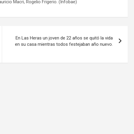
uricio Macri, Rogelio Frigerio. (Infobae)
En Las Heras un joven de 22 años se quitó la vida
en su casa mientras todos festejaban año nuevo.