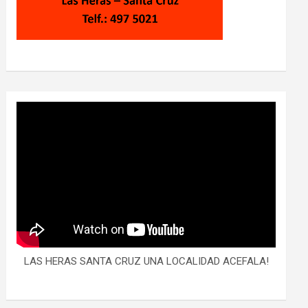
LAS HERAS SANTA CRUZ UNA LOCALIDAD ACEFALA!