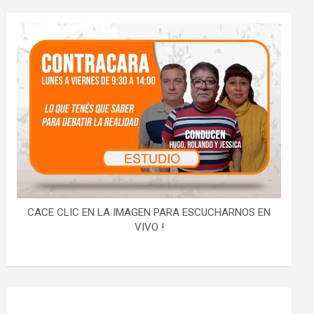
CACE CLIC EN LA IMAGEN PARA ESCUCHARNOS EN
VIVO !