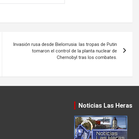
Invasión rusa desde Bielorrusia: las tropas de Putin
tomaron el control de la planta nuclear de
Chernobyl tras los combates.
Noticias Las Heras