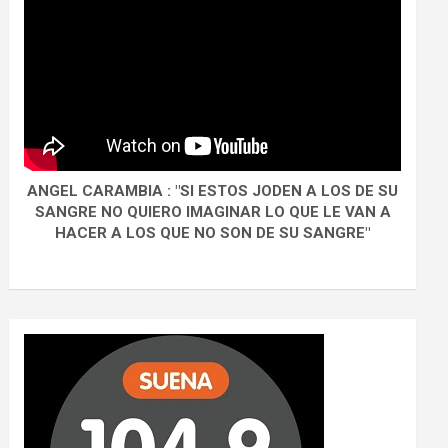
ANGEL CARAMBIA : "SI ESTOS JODEN A LOS DE SU
SANGRE NO QUIERO IMAGINAR LO QUE LE VAN A
HACER A LOS QUE NO SON DE SU SANGRE"