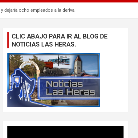
ejaría ocho empleados a la deriva.
CLIC ABAJO PARA IR AL BLOG DE
NOTICIAS LAS HERAS.