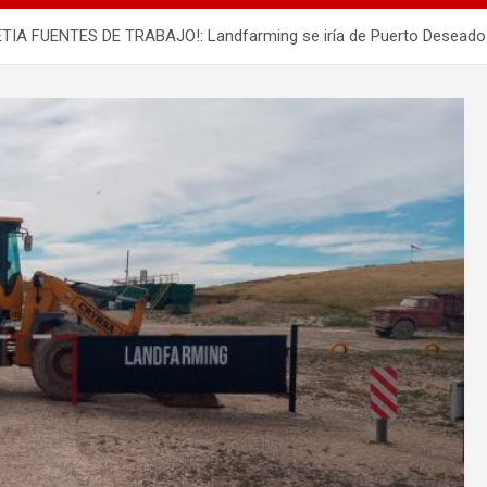
FUENTES DE TRABAJO!: Landfarming se iría de Puerto Deseado y d