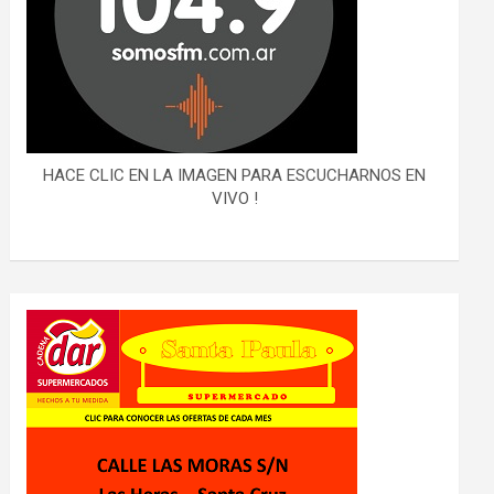
HACE CLIC EN LA IMAGEN PARA ESCUCHARNOS EN
VIVO !