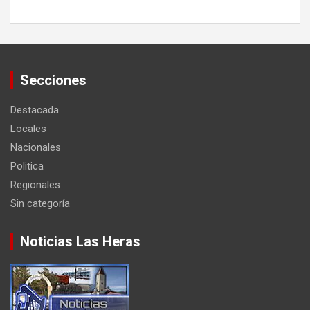
Secciones
Destacada
Locales
Nacionales
Politica
Regionales
Sin categoría
Noticias Las Heras