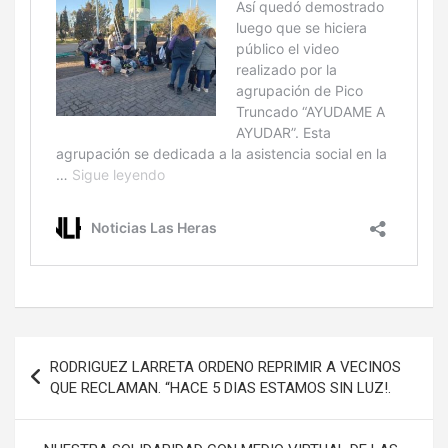
Navegación
RODRIGUEZ LARRETA ORDENO REPRIMIR A VECINOS
de
QUE RECLAMAN. “HACE 5 DIAS ESTAMOS SIN LUZ!.
entradas