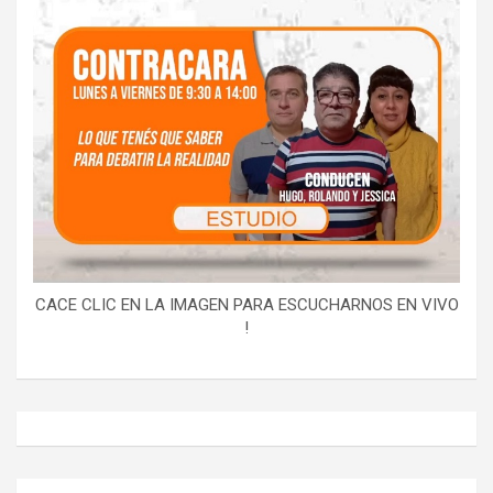
CACE CLIC EN LA IMAGEN PARA ESCUCHARNOS EN VIVO
!