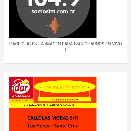
HACE CLIC EN LA IMAGEN PARA ESCUCHARNOS EN VIVO
!