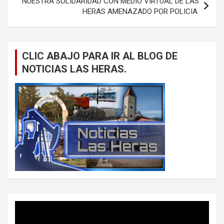
NUESTRA SOLIDARIDAD CON MEDIO VIRTUAL DE LAS
HERAS AMENAZADO POR POLICIA.
CLIC ABAJO PARA IR AL BLOG DE
NOTICIAS LAS HERAS.