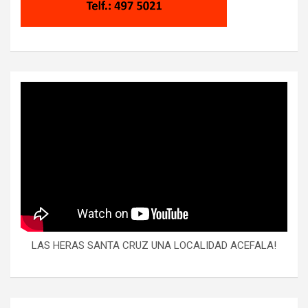
LAS HERAS SANTA CRUZ UNA LOCALIDAD ACEFALA!