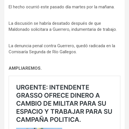
El hecho ocurrió este pasado día martes por la mañana.
La discusión se habría desatado después de que
Maldonado solicitara a Guerrero, indumentaria de trabajo.
La denuncia penal contra Guerrero, quedó radicada en la
Comisaría Segunda de Río Gallegos.
AMPLIAREMOS.