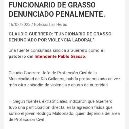
FUNCIONARIO DE GRASSO
DENUNCIADO PENALMENTE.
16/02/2023
Noticias Las Heras
CLAUDIO GUERRERO: “FUNCIONARIO DE GRASSO
DENUNCIADO POR VIOLENCIA LABORAL”
.
Una fuente consultada sindica a Guerrero como
el
patotero del
Intendente Pablo Grasso.
Claudio Guerrero Jefe de Protección Civil de la
Municipalidad de Río Gallegos, habría protagonizado un vez
más otro episodio de violencia y abuso de autoridad.
— Según fuentes extraoficiales, indicaron que Guerrero
tuvo una participación directa, en la agresión física que
sufrió el joven Rodrigo Maldonado, quien dependía del área
de Protección Civil.