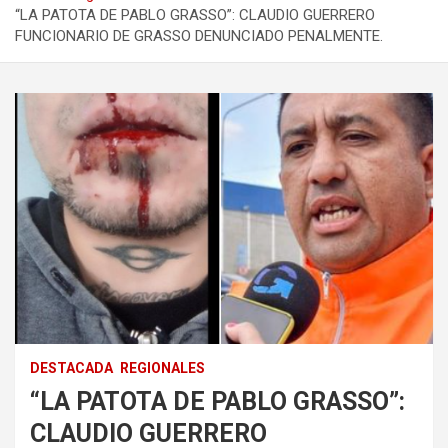
“LA PATOTA DE PABLO GRASSO”: CLAUDIO GUERRERO
FUNCIONARIO DE GRASSO DENUNCIADO PENALMENTE.
DESTACADA
REGIONALES
“LA PATOTA DE PABLO GRASSO”:
CLAUDIO GUERRERO