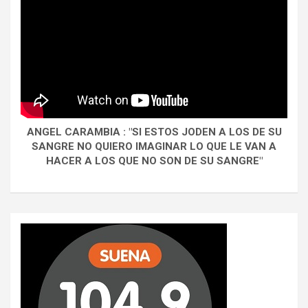
ANGEL CARAMBIA : "SI ESTOS JODEN A LOS DE SU
SANGRE NO QUIERO IMAGINAR LO QUE LE VAN A
HACER A LOS QUE NO SON DE SU SANGRE"