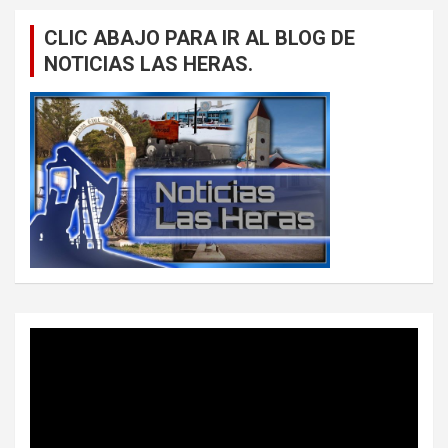
CLIC ABAJO PARA IR AL BLOG DE
NOTICIAS LAS HERAS.