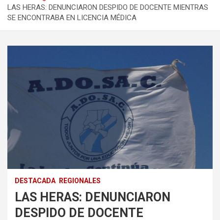
LAS HERAS: DENUNCIARON DESPIDO DE DOCENTE MIENTRAS
SE ENCONTRABA EN LICENCIA MÉDICA
DESTACADA
REGIONALES
LAS HERAS: DENUNCIARON
DESPIDO DE DOCENTE