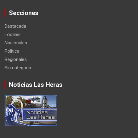
Secciones
Destacada
Locales
Nacionales
Politica
Regionales
Sin categoría
Noticias Las Heras