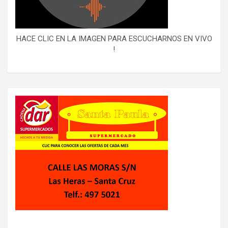
HACE CLIC EN LA IMAGEN PARA ESCUCHARNOS EN VIVO
!