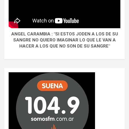
ANGEL CARAMBIA : "SI ESTOS JODEN A LOS DE SU
SANGRE NO QUIERO IMAGINAR LO QUE LE VAN A
HACER A LOS QUE NO SON DE SU SANGRE"