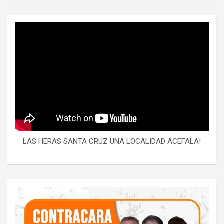
LAS HERAS SANTA CRUZ UNA LOCALIDAD ACEFALA!