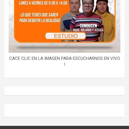
CACE CLIC EN LA IMAGEN PARA ESCUCHARNOS EN VIVO
!