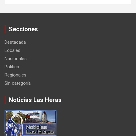
Secciones
Destacada
Locales
Nacionales
Politica
Regionales
Sin categoría
Noticias Las Heras