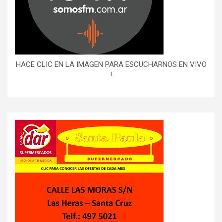
HACE CLIC EN LA IMAGEN PARA ESCUCHARNOS EN VIVO
!