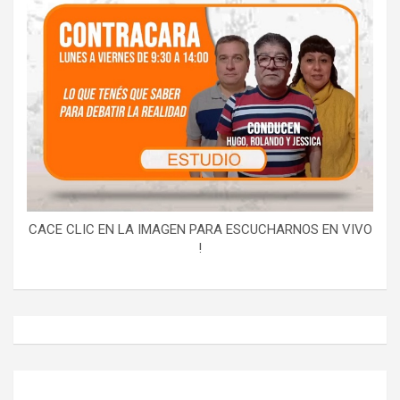
CACE CLIC EN LA IMAGEN PARA ESCUCHARNOS EN VIVO
!