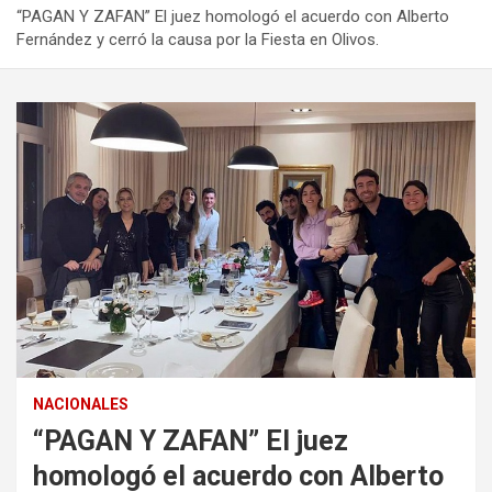
“PAGAN Y ZAFAN” El juez homologó el acuerdo con Alberto
Fernández y cerró la causa por la Fiesta en Olivos.
NACIONALES
“PAGAN Y ZAFAN” El juez
homologó el acuerdo con Alberto