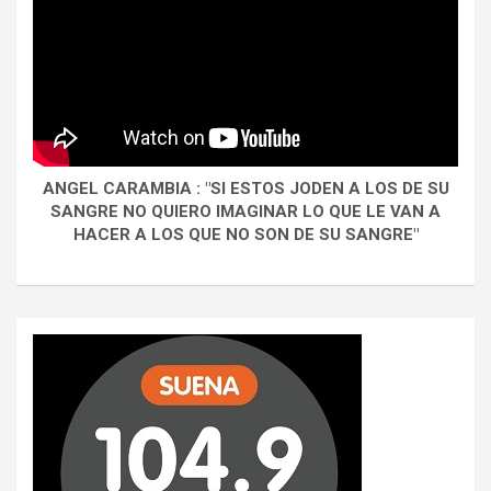
ANGEL CARAMBIA : "SI ESTOS JODEN A LOS DE SU
SANGRE NO QUIERO IMAGINAR LO QUE LE VAN A
HACER A LOS QUE NO SON DE SU SANGRE"