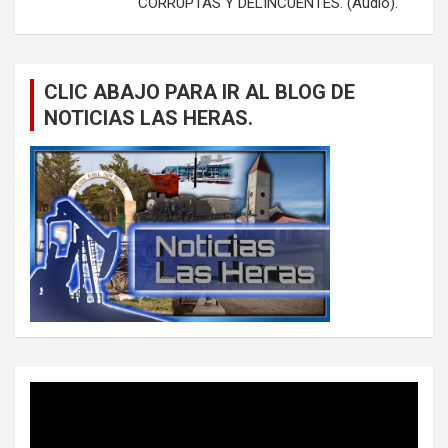
CORRUPTAS Y DELINCUENTES. (Audio).
CLIC ABAJO PARA IR AL BLOG DE
NOTICIAS LAS HERAS.