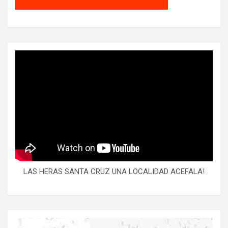
LAS HERAS SANTA CRUZ UNA LOCALIDAD ACEFALA!