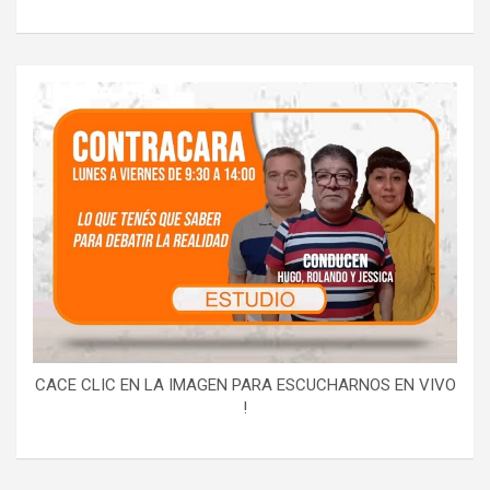
CACE CLIC EN LA IMAGEN PARA ESCUCHARNOS EN VIVO
!