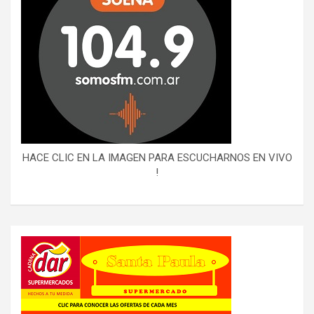
HACE CLIC EN LA IMAGEN PARA ESCUCHARNOS EN VIVO
!