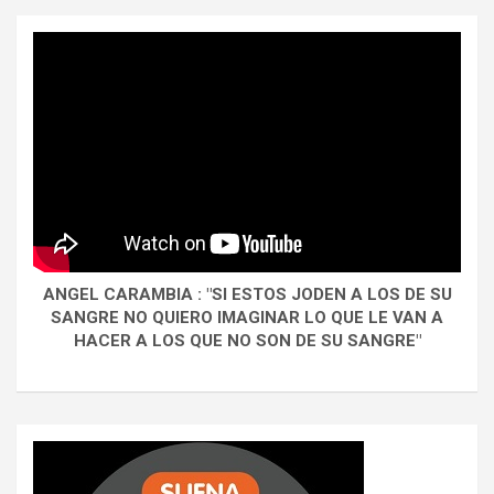
ANGEL CARAMBIA : "SI ESTOS JODEN A LOS DE SU
SANGRE NO QUIERO IMAGINAR LO QUE LE VAN A
HACER A LOS QUE NO SON DE SU SANGRE"