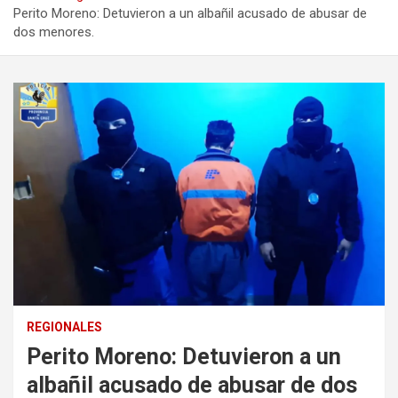
Perito Moreno: Detuvieron a un albañil acusado de abusar de
dos menores.
REGIONALES
Perito Moreno: Detuvieron a un
albañil acusado de abusar de dos