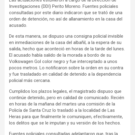
Investigaciones (DDI) Perito Moreno. Fuentes policiales
consultadas por este diario indicaron que se trató de una
orden de detención, no así de allanamiento en la casa del
acusado.
De esta manera, se dispuso una consigna policial invisible
en inmediaciones de la casa del albañil, a la espera de su
salida, hecho que aconteció en horas de la tarde del lunes.
El acusado había salido de la morada a bordo de su
Volkswagen Gol color negro y fue interceptado a unos
pocos metros. Lo notificaron sobre la orden en su contra
y fue trasladado en calidad de detenido a la dependencia
policial más cercana.
Cumplidos los plazos legales, el magistrado dispuso que
continúe detenido, pero en calidad de comunicado. Recién
en horas de la mañana del martes una comisión de la
Policía de Santa Cruz lo trasladó a la localidad de Las
Heras para que finalmente le comuniquen, efectivamente,
los delitos que se le imputan y su versión de los hechos.
Fuentes policiales consultadas adelantaron que, tras la