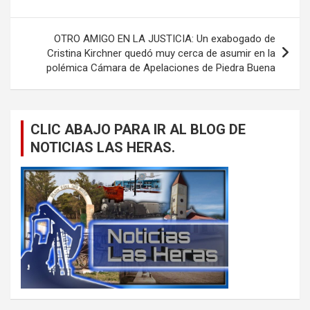
entradas
OTRO AMIGO EN LA JUSTICIA: Un exabogado de
Cristina Kirchner quedó muy cerca de asumir en la
polémica Cámara de Apelaciones de Piedra Buena
CLIC ABAJO PARA IR AL BLOG DE
NOTICIAS LAS HERAS.