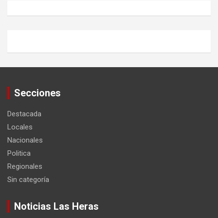
Secciones
Destacada
Locales
Nacionales
Politica
Regionales
Sin categoría
Noticias Las Heras