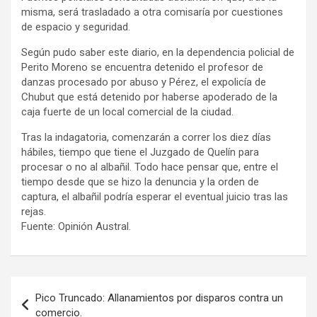
misma, será trasladado a otra comisaría por cuestiones
de espacio y seguridad.
Según pudo saber este diario, en la dependencia policial de
Perito Moreno se encuentra detenido el profesor de
danzas procesado por abuso y Pérez, el expolicía de
Chubut que está detenido por haberse apoderado de la
caja fuerte de un local comercial de la ciudad.
Tras la indagatoria, comenzarán a correr los diez días
hábiles, tiempo que tiene el Juzgado de Quelín para
procesar o no al albañil. Todo hace pensar que, entre el
tiempo desde que se hizo la denuncia y la orden de
captura, el albañil podría esperar el eventual juicio tras las
rejas.
Fuente: Opinión Austral.
Navegación
Pico Truncado: Allanamientos por disparos contra un
de
comercio.