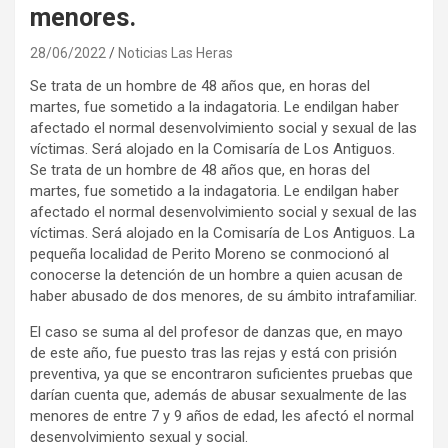
menores.
28/06/2022
Noticias Las Heras
Se trata de un hombre de 48 años que, en horas del
martes, fue sometido a la indagatoria. Le endilgan haber
afectado el normal desenvolvimiento social y sexual de las
víctimas. Será alojado en la Comisaría de Los Antiguos.
Se trata de un hombre de 48 años que, en horas del
martes, fue sometido a la indagatoria. Le endilgan haber
afectado el normal desenvolvimiento social y sexual de las
víctimas. Será alojado en la Comisaría de Los Antiguos. La
pequeña localidad de Perito Moreno se conmocionó al
conocerse la detención de un hombre a quien acusan de
haber abusado de dos menores, de su ámbito intrafamiliar.
El caso se suma al del profesor de danzas que, en mayo
de este año, fue puesto tras las rejas y está con prisión
preventiva, ya que se encontraron suficientes pruebas que
darían cuenta que, además de abusar sexualmente de las
menores de entre 7 y 9 años de edad, les afectó el normal
desenvolvimiento sexual y social.