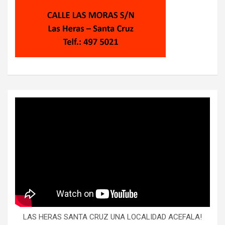
LAS HERAS SANTA CRUZ UNA LOCALIDAD ACEFALA!