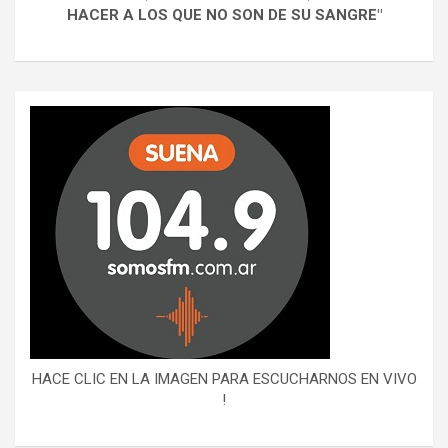
HACER A LOS QUE NO SON DE SU SANGRE"
HACE CLIC EN LA IMAGEN PARA ESCUCHARNOS EN VIVO
!