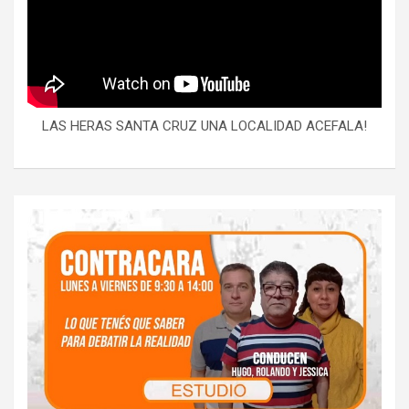
LAS HERAS SANTA CRUZ UNA LOCALIDAD ACEFALA!