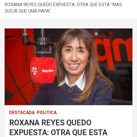
ROXANA REYES QUEDO EXPUESTA: OTRA QUE ESTA “MAS
SUCIA QUE UNA PAPA”.
DESTACADA
POLITICA
ROXANA REYES QUEDO
EXPUESTA: OTRA QUE ESTA