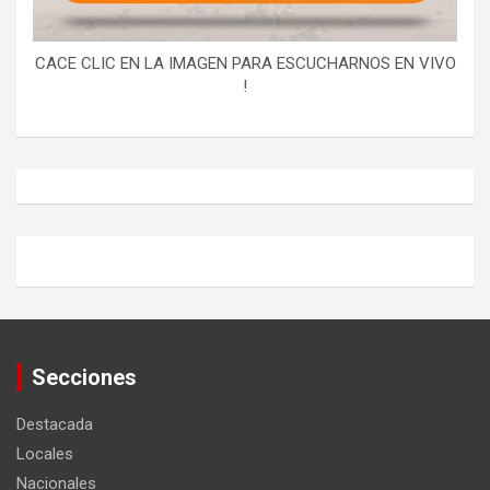
CACE CLIC EN LA IMAGEN PARA ESCUCHARNOS EN VIVO
!
Secciones
Destacada
Locales
Nacionales