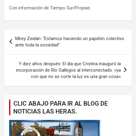
Con información de Tiempo Sur/Propias.
Navegación
Mirey Zeidán: “Estamos haciendo un papelón colectivo
de
ante toda la sociedad”.
entradas
Y diez años después: El día que Cristina inauguró la
incorporación de Río Gallegos al interconectado: «ya
con que no se corte la luz es una gran cosa»
CLIC ABAJO PARA IR AL BLOG DE
NOTICIAS LAS HERAS.