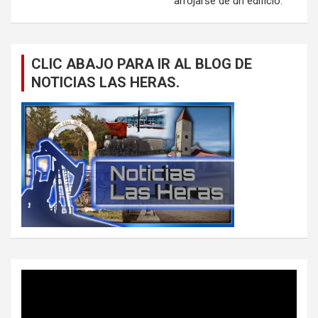
arrojarse de un edificio.
CLIC ABAJO PARA IR AL BLOG DE
NOTICIAS LAS HERAS.