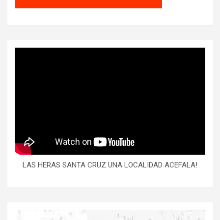
LAS HERAS SANTA CRUZ UNA LOCALIDAD ACEFALA!