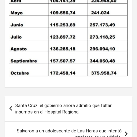
Navegación
Santa Cruz: el gobierno ahora admitió que faltan
de
insumos en el Hospital Regional.
entradas
Salvaron a un adolescente de Las Heras que intentó