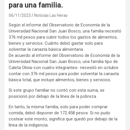
para una familia.
06/11/2023
Noticias Las Heras
Según el informe del Observatorio de Economía de la
Universidad Nacional San Juan Bosco, una familia necesitó
376 mil pesos para cubrir todos los gastos de alimentos,
bienes y servicios. Cuánto debió gastar solo para
solventar la canasta básica alimentaria.
De acuerdo al informe del Observatorio de Economía de la
Universidad Nacional San Juan Bosco, una familia tipo de
Caleta Olivia-con cuatro integrantes- necesitó en octubre
contar con 376 mil pesos para poder solventar la canasta
básica total, que incluye alimentos, bienes y servicios.
Si este grupo familiar no contó con esta suma, se
posicionó por debajo de la línea de la pobreza.
En tanto, la misma familia, solo para poder comprar
comida, debió disponer de 172.458 pesos. Si no pudo
costear este monto, significa que quedó por debajo de la
línea de la indigencia.