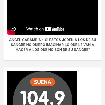
ANGEL CARAMBIA : "SI ESTOS JODEN A LOS DE SU
SANGRE NO QUIERO IMAGINAR LO QUE LE VAN A
HACER A LOS QUE NO SON DE SU SANGRE"