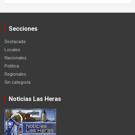
Secciones
Destacada
Locales
Nacionales
Politica
Regionales
Sin categoría
Noticias Las Heras