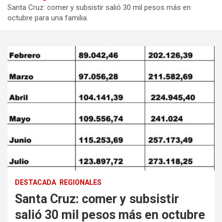
Santa Cruz: comer y subsistir salió 30 mil pesos más en
octubre para una familia.
DESTACADA
REGIONALES
Santa Cruz: comer y subsistir
salió 30 mil pesos más en octubre