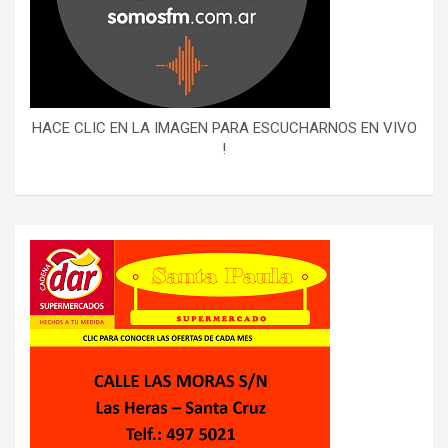
HACE CLIC EN LA IMAGEN PARA ESCUCHARNOS EN VIVO
!