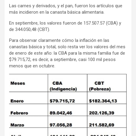
Las carnes y derivados, y el pan, fueron los artículos que
más incidieron en la canasta básica alimentaria.
En septiembre, los valores fueron de 157.507.57 (CBA) y
de 344.050,48 (CBT).
Para observar claramente cómo la inflación en las
canastas básica y total, solo resta ver los valores del mes
de enero de este año: la CBA para la misma familia fue de
$79.715,72, es decir, a septiembre, casi 100 mil pesos
menos que en octubre.