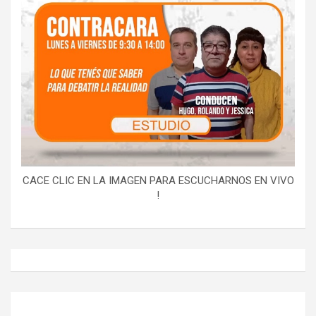
CACE CLIC EN LA IMAGEN PARA ESCUCHARNOS EN VIVO
!