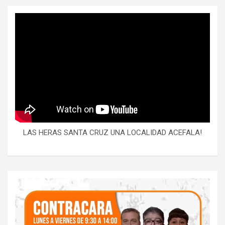
LAS HERAS SANTA CRUZ UNA LOCALIDAD ACEFALA!