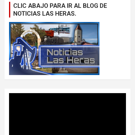
CLIC ABAJO PARA IR AL BLOG DE
NOTICIAS LAS HERAS.