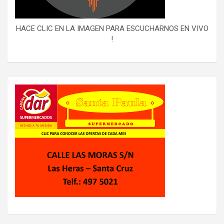
HACE CLIC EN LA IMAGEN PARA ESCUCHARNOS EN VIVO
!