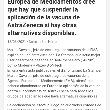
Europea de Medicamentos cree
que hay que suspender la
aplicación de la vacuna de
AstraZeneca si hay otras
alternativas disponibles.
13/06/2021
Noticias Las Heras
Marco Cavaleri, jefe de estrategia de vacunas de la EMA,
explicó en una entrevista con ‘La Stampa’ que sería mejor
usar desarrollos basados en ARN mensajero ( ARNm),
como Moderna y Pfizer-BioNTech
En una entrevista publicada en el diario italiano La Stampa,
Marco Cavaleri, jefe de estrategia de vacunas de la
Agencia Europea del Medicamento (EMA), afirmó que
debería abandonarse en Europa la aplicación de la vacuna
contra el coronavirus de AstraZeneca para todos los
grupos de edad en los que haya alternativas disponibles.
La declaración se efectuó luego de que varios estados de