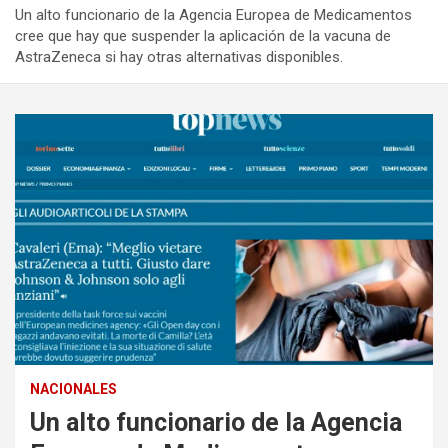
Un alto funcionario de la Agencia Europea de Medicamentos
cree que hay que suspender la aplicación de la vacuna de
AstraZeneca si hay otras alternativas disponibles.
NACIONALES
Un alto funcionario de la Agencia