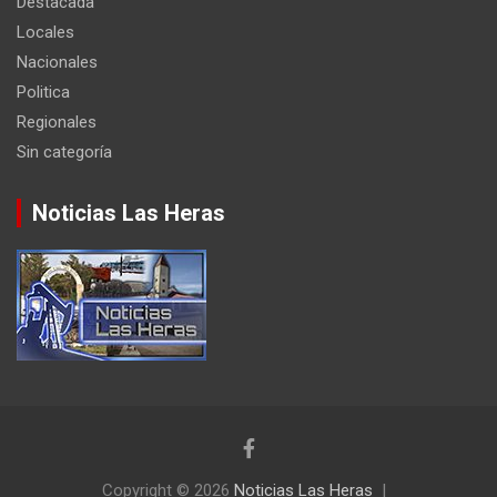
Destacada
Locales
Nacionales
Politica
Regionales
Sin categoría
Noticias Las Heras
Copyright © 2026
Noticias Las Heras