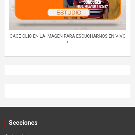
CACE CLIC EN LA IMAGEN PARA ESCUCHARNOS EN VIVO
!
Secciones