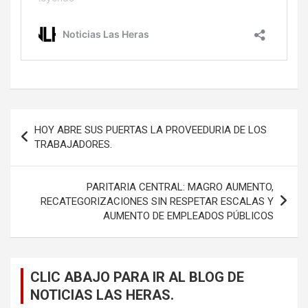
Navegación
HOY ABRE SUS PUERTAS LA PROVEEDURIA DE LOS
de
TRABAJADORES.
entradas
PARITARIA CENTRAL: MAGRO AUMENTO,
RECATEGORIZACIONES SIN RESPETAR ESCALAS Y
AUMENTO DE EMPLEADOS PÚBLICOS
CLIC ABAJO PARA IR AL BLOG DE
NOTICIAS LAS HERAS.