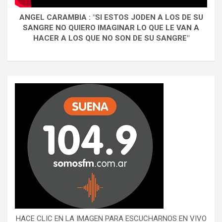
ANGEL CARAMBIA : "SI ESTOS JODEN A LOS DE SU
SANGRE NO QUIERO IMAGINAR LO QUE LE VAN A
HACER A LOS QUE NO SON DE SU SANGRE"
HACE CLIC EN LA IMAGEN PARA ESCUCHARNOS EN VIVO