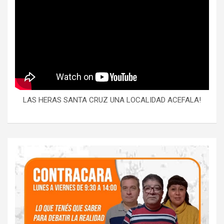
LAS HERAS SANTA CRUZ UNA LOCALIDAD ACEFALA!