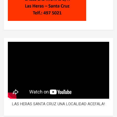
LAS HERAS SANTA CRUZ UNA LOCALIDAD ACEFALA!