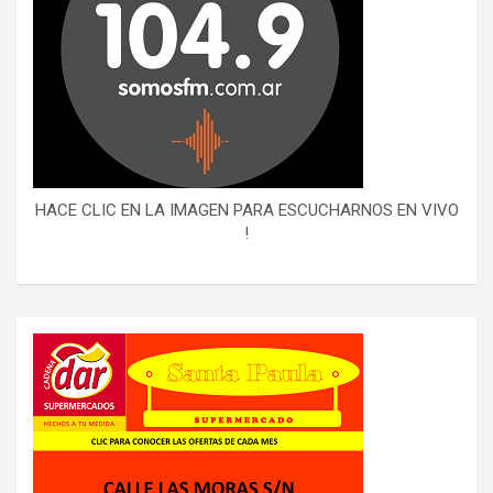
HACE CLIC EN LA IMAGEN PARA ESCUCHARNOS EN VIVO
!