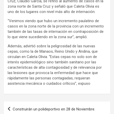
Cruz, Claudio García, se refirió al aumento de casos en la
zona norte de Santa Cruz y señaló que Caleta Olivia es
uno de los lugares con nivel más alto de internación.
“Venimos viendo que hubo un incremento paulatino de
casos en la zona norte de la provincia con un incremento
también de las tasas de internación en contraposición de
lo que viene sucediendo en la zona sur”, amplió.
Además, advirtió sobre la peligrosidad de las nuevas
cepas, como la de Manaos, Reino Unido y Andina, que
circulan en Caleta Olivia. “Estas cepas no solo son de
interés epidemiológico sino también sanitario por las
características de alta contagiosidad y de relevancia por
las lesiones que provoca la enfermedad que hace que
rápidamente las personas contagiadas, requieran
asistencia mecánica o cuidados críticos”, expuso
Navegación
Construirán un polideportivo en 28 de Noviembre.
de