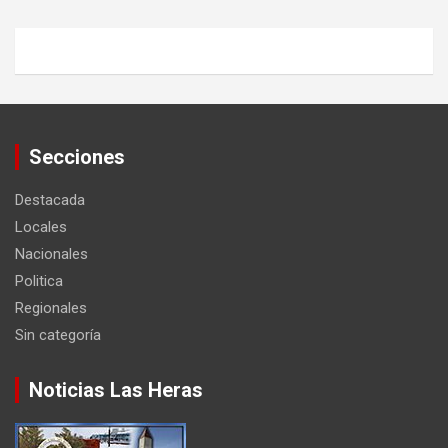
Secciones
Destacada
Locales
Nacionales
Politica
Regionales
Sin categoría
Noticias Las Heras