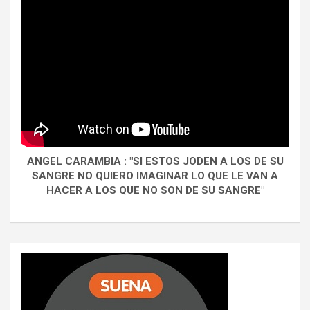
ANGEL CARAMBIA : "SI ESTOS JODEN A LOS DE SU
SANGRE NO QUIERO IMAGINAR LO QUE LE VAN A
HACER A LOS QUE NO SON DE SU SANGRE"