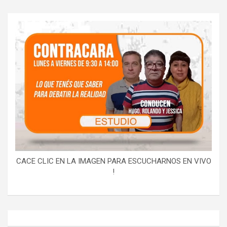
CACE CLIC EN LA IMAGEN PARA ESCUCHARNOS EN VIVO
!