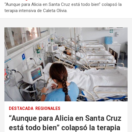
“Aunque para Alicia en Santa Cruz está todo bien” colapsó la
terapia intensiva de Caleta Olivia.
DESTACADA
REGIONALES
“Aunque para Alicia en Santa Cruz
está todo bien” colapsó la terapia