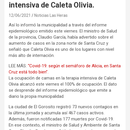
intensiva de Caleta Olivia.
12/06/2021
Noticias Las Heras
Así lo informó la municipalidad a través del informe
epidemiológico emitido este viernes. El ministro de Salud
de la provincia, Claudio García, había advertido sobre el
aumento de casos en la zona norte de Santa Cruz y
señaló que Caleta Olivia es uno de los lugares con nivel
más alto de internación.
LEE MÁS:
“Covid-19: según el semáforo de Alicia, en Santa
Cruz está todo bien”.
La ocupación de camas en la terapia intensiva de Caleta
Olivia alcanzó este viernes el 100% de ocupación. El dato
se desprende del informe epidemiológico que emite a
diario la propia municipalidad.
La ciudad de El Gorosito registró 73 nuevos contagios en
la última jornada y acumula así 467 casos activos.
Además, fueron notificadas 177 muertes por Covid-19.
En ese contexto, el ministro de Salud y Ambiente de Santa