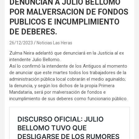
DENUNCIAN A JULIO BELLOMO
POR MALVERSACION DE FONDOS
PUBLICOS E INCUMPLIMIENTO
DE DEBERES.
26/12/2023
Noticias Las Heras
Zulma Neira adelantó que denunciará en la Justicia al ex
intendente Julio Bellomo.
Así lo confirmó la intendente de los Antiguos al momento
de anunciar que este martes todos los trabajadores de la
administración pública local cobrarán el medio aguinaldo;
la denuncia, y según los dichos de la propia Primera
Mandataria, será por malversación de fondos e
incumplimiento de sus deberes como funcionario público.