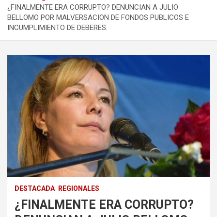
¿FINALMENTE ERA CORRUPTO? DENUNCIAN A JULIO
BELLOMO POR MALVERSACION DE FONDOS PUBLICOS E
INCUMPLIMIENTO DE DEBERES.
DESTACADA
REGIONALES
¿FINALMENTE ERA CORRUPTO?