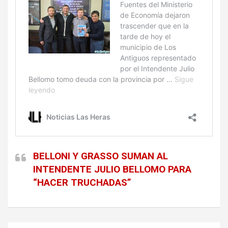
BELLONI Y GRASSO SUMAN AL
INTENDENTE JULIO BELLOMO PARA
“HACER TRUCHADAS”