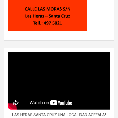
LAS HERAS SANTA CRUZ UNA LOCALIDAD ACEFALA!