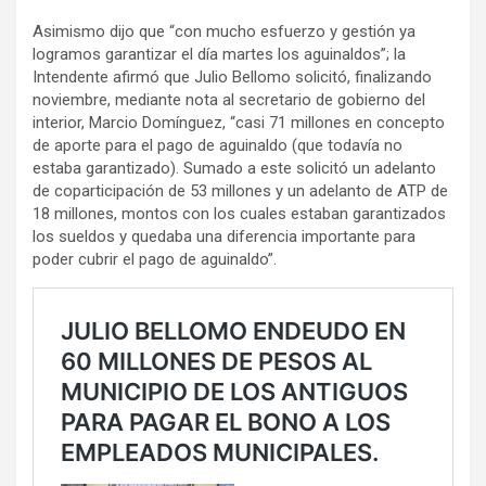
Asimismo dijo que “con mucho esfuerzo y gestión ya
logramos garantizar el día martes los aguinaldos”; la
Intendente afirmó que Julio Bellomo solicitó, finalizando
noviembre, mediante nota al secretario de gobierno del
interior, Marcio Domínguez, “casi 71 millones en concepto
de aporte para el pago de aguinaldo (que todavía no
estaba garantizado). Sumado a este solicitó un adelanto
de coparticipación de 53 millones y un adelanto de ATP de
18 millones, montos con los cuales estaban garantizados
los sueldos y quedaba una diferencia importante para
poder cubrir el pago de aguinaldo”.