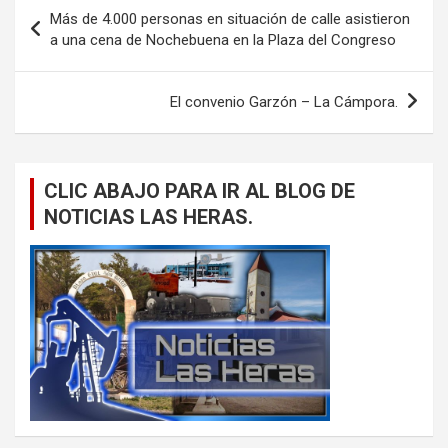
Navegación
Más de 4.000 personas en situación de calle asistieron
de
a una cena de Nochebuena en la Plaza del Congreso
entradas
El convenio Garzón – La Cámpora.
CLIC ABAJO PARA IR AL BLOG DE
NOTICIAS LAS HERAS.