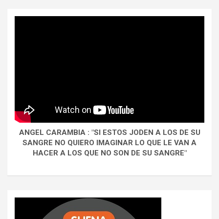
ANGEL CARAMBIA : "SI ESTOS JODEN A LOS DE SU
SANGRE NO QUIERO IMAGINAR LO QUE LE VAN A
HACER A LOS QUE NO SON DE SU SANGRE"