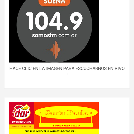
HACE CLIC EN LA IMAGEN PARA ESCUCHARNOS EN VIVO
!