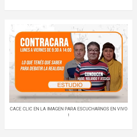
CACE CLIC EN LA IMAGEN PARA ESCUCHARNOS EN VIVO
!