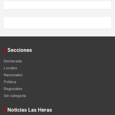
Secciones
Destacada
Locales
Nacionales
Politica
Regionales
Sin categoría
Noticias Las Heras